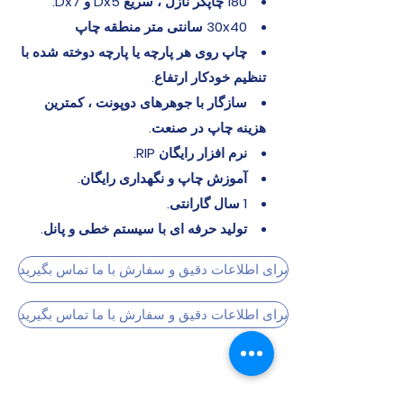
180 چاپگر نازل ، سریع Dx5 و Dx7.
30x40 سانتی متر منطقه چاپ
چاپ روی هر پارچه یا پارچه دوخته شده با
تنظیم خودکار ارتفاع.
سازگار با جوهرهای دوپونت ، کمترین
هزینه چاپ در صنعت.
نرم افزار رایگان RIP.
آموزش چاپ و نگهداری رایگان.
1 سال گارانتی.
تولید حرفه ای با سیستم خطی و پانل.
برای اطلاعات دقیق و سفارش با ما تماس بگیرید
برای اطلاعات دقیق و سفارش با ما تماس بگیرید