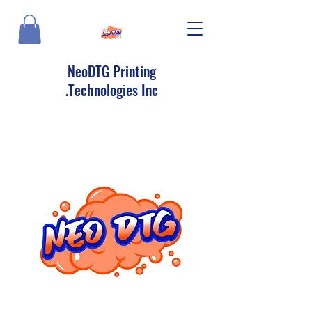
NeoDTG Printing
Technologies Inc.