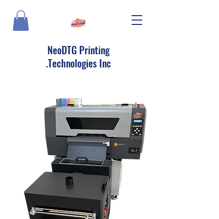
NeoDTG Printing
Technologies Inc.