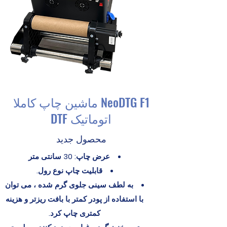
NeoDTG F1 ماشین چاپ کاملا
اتوماتیک DTF
محصول جدید
عرض چاپ: 30 سانتی متر
قابلیت چاپ نوع رول.
به لطف سینی جلوی گرم شده ، می توان
با استفاده از پودر کمتر با بافت ریزتر و هزینه
کمتری چاپ کرد.