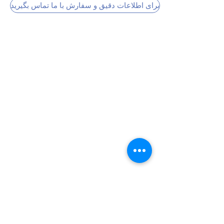
برای اطلاعات دقیق و سفارش با ما تماس بگیرید