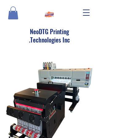
NeoDTG Printing
Technologies Inc.