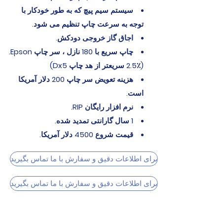
سیستم سیم پیچ که به طور خودکار با
توجه به سرعت چاپ تنظیم می شود.
اجاق گاز خروجی دودکش.
چاپ سریع با 180 نازل ، سر چاپ Epson.
(2.5٪ سریعتر از هد چاپ Dx5)
هزینه تعویض سر چاپ 200 دلار آمریکا
است.
نرم افزار رایگان RIP.
1 سال گارانتی تمدید شده.
قیمت شروع 4500 دلار آمریکا.
برای اطلاعات دقیق و سفارش با ما تماس بگیرید
برای اطلاعات دقیق و سفارش با ما تماس بگیرید