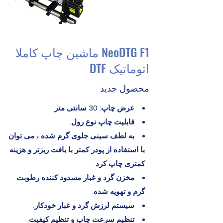
NeoDTG F1 ماشین چاپ کاملا
اتوماتیک DTF
محصول جدید
عرض چاپ: 30 سانتی متر
قابلیت چاپ نوع رول.
به لطف سینی جلوی گرم شده ، می توان
با استفاده از پودر کمتر با بافت ریزتر و هزینه
کمتری چاپ کرد.
مخزن گرد و غبار مسدود کننده رطوبت
گرم و تهویه شده.
سیستم لرزش گرد و غبار خودکار.
تنظیم سرعت چاپ و تنظیم کیفیت.